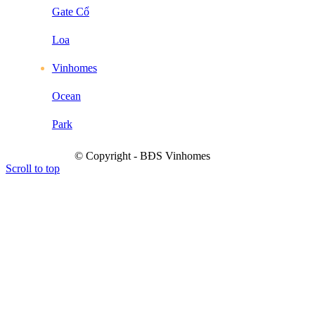
Gate Cổ
Loa
Vinhomes
Ocean
Park
© Copyright - BĐS Vinhomes
Scroll to top