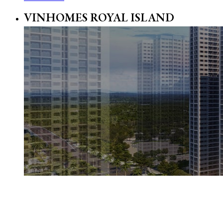
VINHOMES ROYAL ISLAND