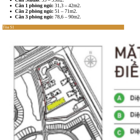
Căn 1 phòng ngủ:
31,3 – 42m2.
Căn 2 phòng ngủ:
51 – 71m2.
Căn 3 phòng ngủ:
78,6 – 90m2.
Tòa S1