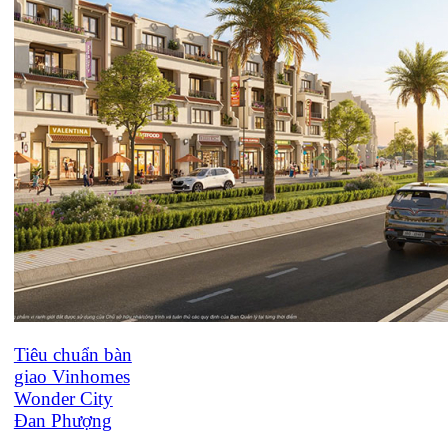
Tiêu chuẩn bàn
giao Vinhomes
Wonder City
Đan Phượng