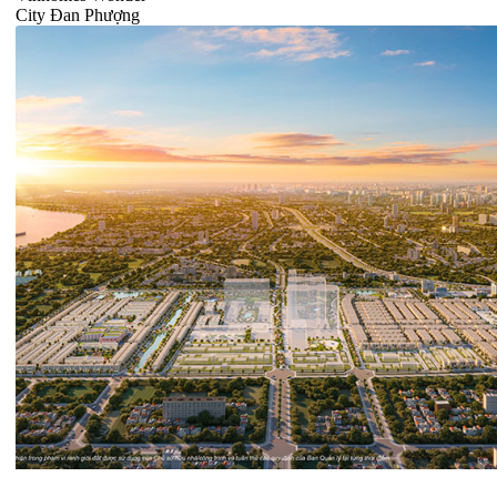
City Đan Phượng