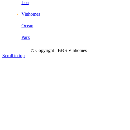
Loa
Vinhomes
Ocean
Park
© Copyright - BĐS Vinhomes
Scroll to top