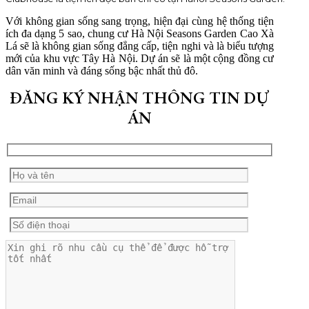
Với không gian sống sang trọng, hiện đại cùng hệ thống tiện
ích đa dạng 5 sao, chung cư Hà Nội Seasons Garden Cao Xà
Lá sẽ là không gian sống đẳng cấp, tiện nghi và là biểu tượng
mới của khu vực Tây Hà Nội. Dự án sẽ là một cộng đồng cư
dân văn minh và đáng sống bậc nhất thủ đô.
ĐĂNG KÝ NHẬN THÔNG TIN DỰ
ÁN