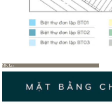
Mộc Lan