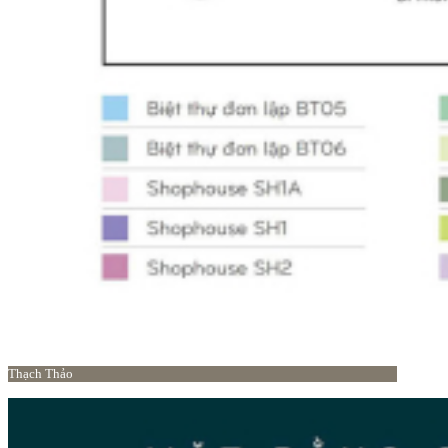
Thạch Thảo