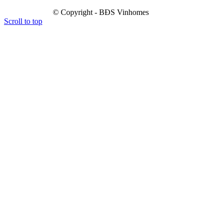
© Copyright - BĐS Vinhomes
Scroll to top